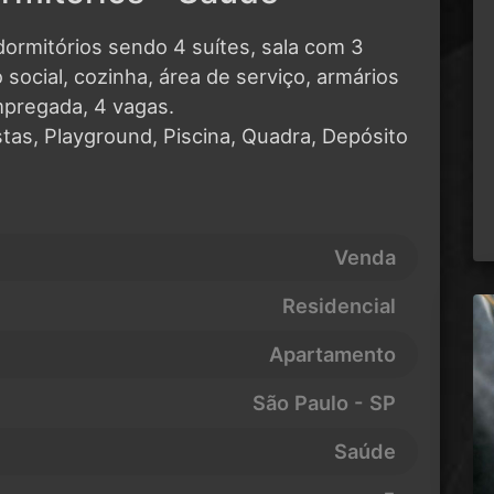
ormitórios sendo 4 suítes, sala com 3
social, cozinha, área de serviço, armários
mpregada, 4 vagas.
tas, Playground, Piscina, Quadra, Depósito
Venda
Residencial
Apartamento
São Paulo - SP
Saúde