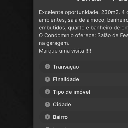
Excelente oportunidade. 230m2. 4 d
ambientes, sala de almoço, banheiro 
embutidos, quarto e banheiro de e
O Condomínio oferece: Salão de Fes
na garagem.
Marque uma visita !!!!
Transação
Finalidade
Tipo de imóvel
Cidade
Bairro