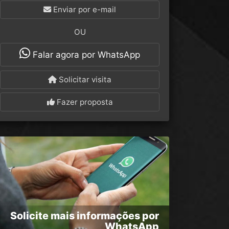
Enviar por e-mail
OU
Falar agora por WhatsApp
Solicitar visita
Fazer proposta
Solicite mais informações por
WhatsApp