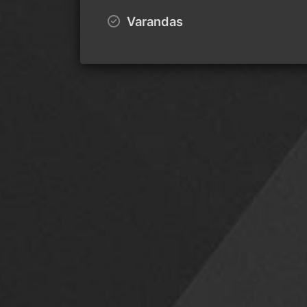
Varandas