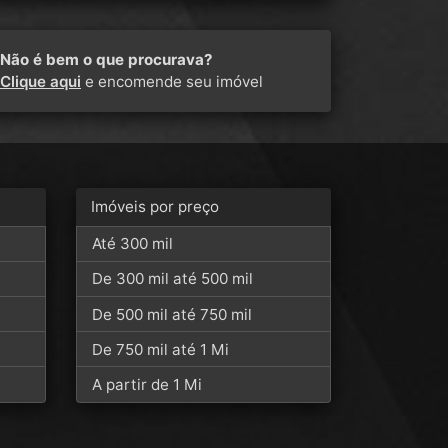
Não é bem o que procurava?
Clique aqui
e encomende seu imóvel
Imóveis por preço
Até 300 mil
De 300 mil até 500 mil
De 500 mil até 750 mil
De 750 mil até 1 Mi
A partir de 1 Mi