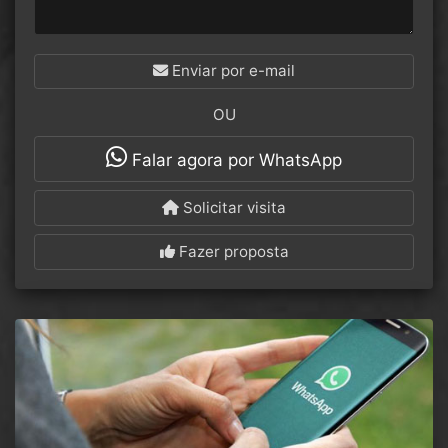
Enviar por e-mail
OU
Falar agora por WhatsApp
Solicitar visita
Fazer proposta