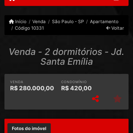
Início
Venda
São Paulo - SP
Apartamento
Código 10331
Voltar
Venda - 2 dormitórios - Jd.
Santa Emília
VENDA
CONDOMÍNIO
R$
280.000,00
R$
420,00
Fotos do imóvel