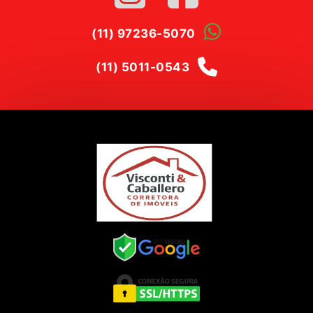
(11) 97236-5070
(11) 5011-0543