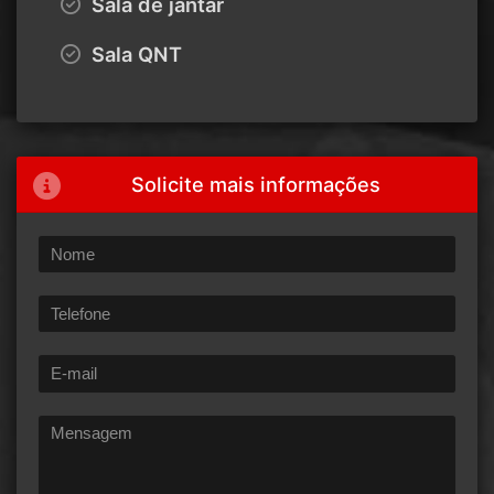
Sala de jantar
Sala QNT
Solicite mais informações