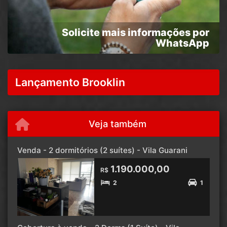
Solicite mais informações por
WhatsApp
Lançamento Brooklin
Veja também
Venda - 2 dormitórios (2 suítes) - Vila Guarani
1.190.000,00
R$
2
1