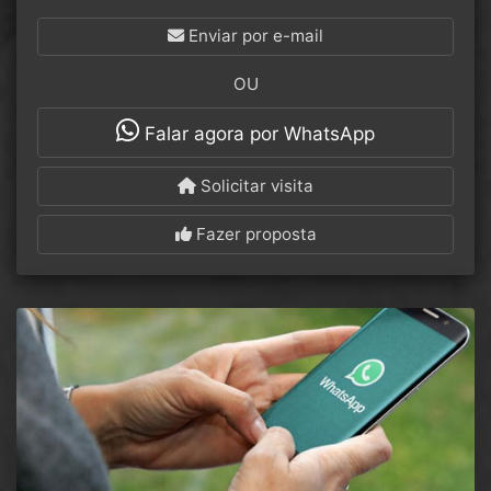
Enviar por e-mail
OU
Falar agora por WhatsApp
Solicitar visita
Fazer proposta