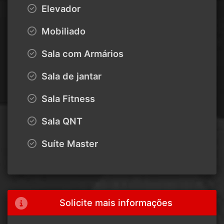
Elevador
Mobiliado
Sala com Armários
Sala de jantar
Sala Fitness
Sala QNT
Suíte Master
Solicite mais informações