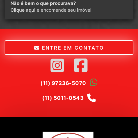
Não é bem o que procurava?
Clique aqui
e encomende seu imóvel
ENTRE EM CONTATO
(11) 97236-5070
(11) 5011-0543