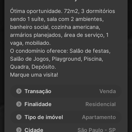
Ótima oportunidade. 72m2, 3 dormitórios
sendo 1 suíte, sala com 2 ambientes,
banheiro social, cozinha americana,
armários planejados, área de serviço, 1
vaga, mobiliado.
O condomínio oferece: Salão de festas,
Salão de Jogos, Playground, Piscina,
Quadra, Depósito.
Marque uma visita!
Transação
Venda
Finalidade
Residencial
Tipo de imóvel
Apartamento
Cidade
São Paulo - SP