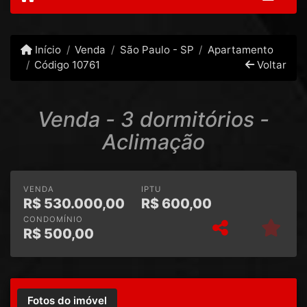
Início
Venda
São Paulo - SP
Apartamento
Código 10761
Voltar
Venda - 3 dormitórios -
Aclimação
VENDA
IPTU
R$
530.000,00
R$
600,00
CONDOMÍNIO
R$
500,00
Fotos do imóvel