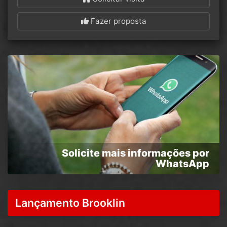
Fazer proposta
Solicite mais informações por
WhatsApp
Lançamento Brooklin