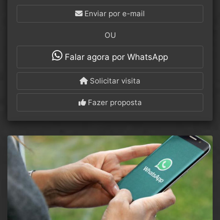
Enviar por e-mail
OU
Falar agora por WhatsApp
Solicitar visita
Fazer proposta