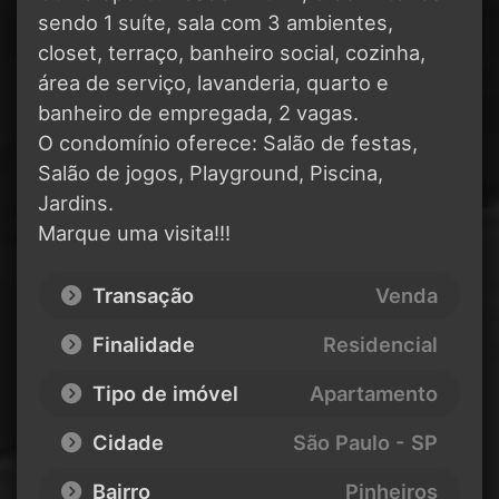
sendo 1 suíte, sala com 3 ambientes,
closet, terraço, banheiro social, cozinha,
área de serviço, lavanderia, quarto e
banheiro de empregada, 2 vagas.
O condomínio oferece: Salão de festas,
Salão de jogos, Playground, Piscina,
Jardins.
Marque uma visita!!!
Transação
Venda
Finalidade
Residencial
Tipo de imóvel
Apartamento
Cidade
São Paulo - SP
Bairro
Pinheiros