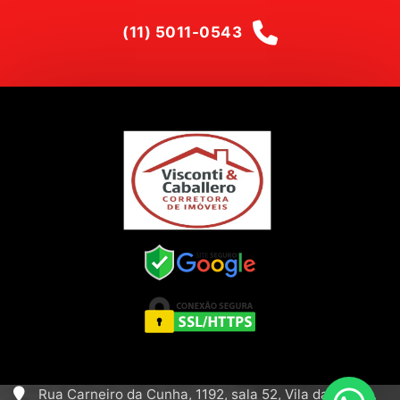
(11) 5011-0543
Rua Carneiro da Cunha, 1192, sala 52, Vila da Saúde,