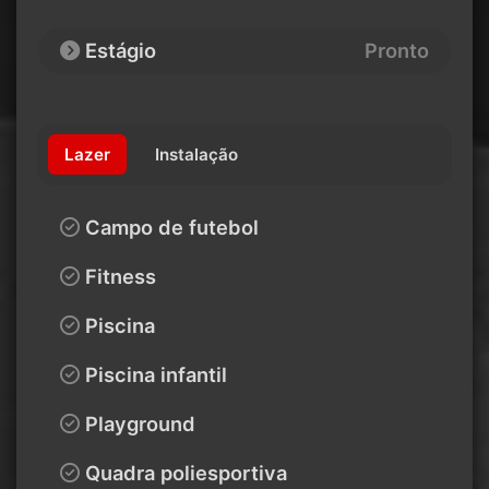
Estágio
Pronto
Lazer
Instalação
Campo de futebol
Fitness
Piscina
Piscina infantil
Playground
Quadra poliesportiva