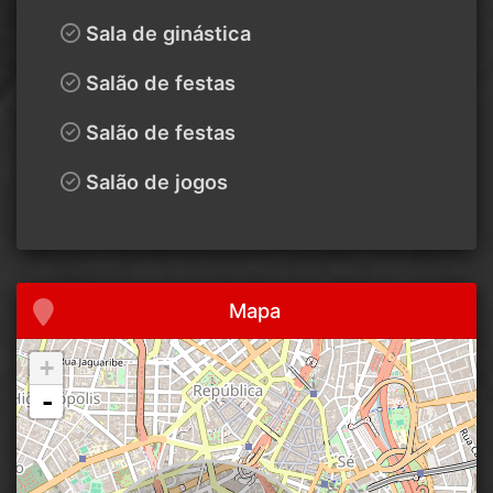
Sala de ginástica
Salão de festas
Salão de festas
Salão de jogos
Mapa
+
-