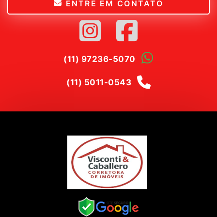
ENTRE EM CONTATO
(11) 97236-5070
(11) 5011-0543