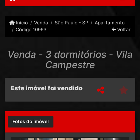
Início
Venda
São Paulo - SP
Apartamento
Código 10963
Voltar
Venda - 3 dormitórios - Vila
Campestre
Este imóvel foi vendido
Fotos do imóvel