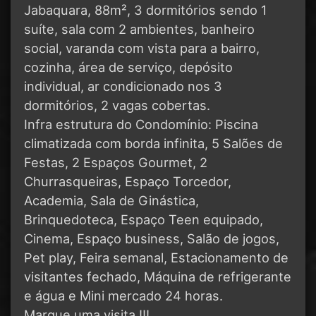
Jabaquara, 88m², 3 dormitórios sendo 1
suíte, sala com 2 ambientes, banheiro
social, varanda com vista para a bairro,
cozinha, área de serviço, depósito
individual, ar condicionado nos 3
dormitórios, 2 vagas cobertas.
Infra estrutura do Condomínio: Piscina
climatizada com borda infinita, 5 Salões de
Festas, 2 Espaços Gourmet, 2
Churrasqueiras, Espaço Torcedor,
Academia, Sala de Ginástica,
Brinquedoteca, Espaço Teen equipado,
Cinema, Espaço business, Salão de jogos,
Pet play, Feira semanal, Estacionamento de
visitantes fechado, Máquina de refrigerante
e água e Mini mercado 24 horas.
Marque uma visita !!!