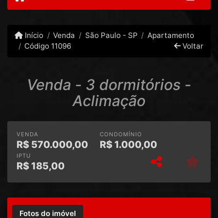
Início
Venda
São Paulo - SP
Apartamento
Código 11096
Voltar
Venda - 3 dormitórios -
Aclimação
VENDA
CONDOMÍNIO
R$
570.000,00
R$
1.000,00
IPTU
R$
185,00
Fotos do imóvel