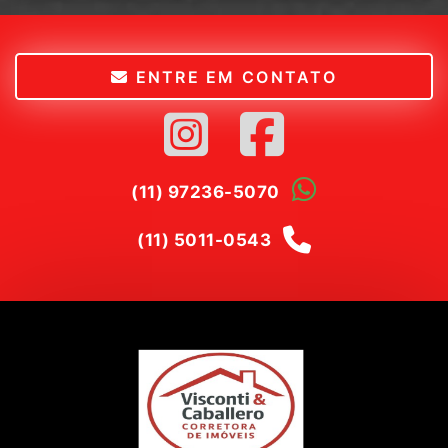
ENTRE EM CONTATO
(11) 97236-5070
(11) 5011-0543