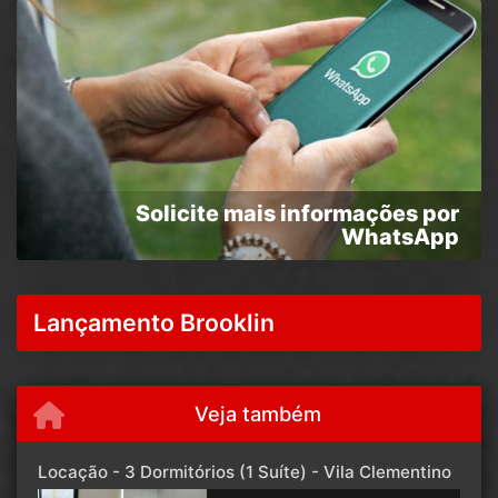
Solicite mais informações por
WhatsApp
Lançamento Brooklin
Veja também
Locação - 3 Dormitórios (1 Suíte) - Vila Clementino