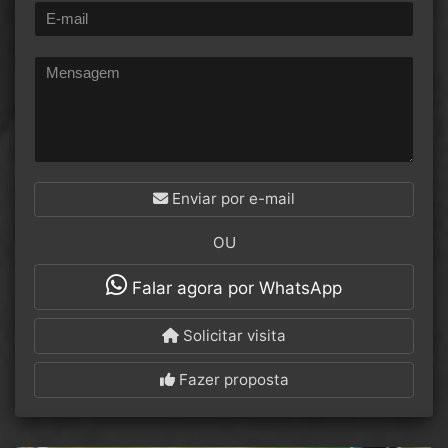
Enviar por e-mail
OU
Falar agora por WhatsApp
Solicitar visita
Fazer proposta