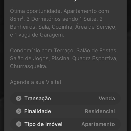
Ótima oportunidade. Apartamento com
85m², 3 Dormitórios sendo 1 Suíte, 2
Banheiros, Sala, Cozinha, Área de Serviço,
e 1 vaga de Garagem.
Condomínio com Terraço, Salão de Festas,
Salão de Jogos, Piscina, Quadra Esportiva,
Churrasqueira.
Agende a sua Visita!
Transação
Venda
Finalidade
Residencial
Tipo de imóvel
Apartamento